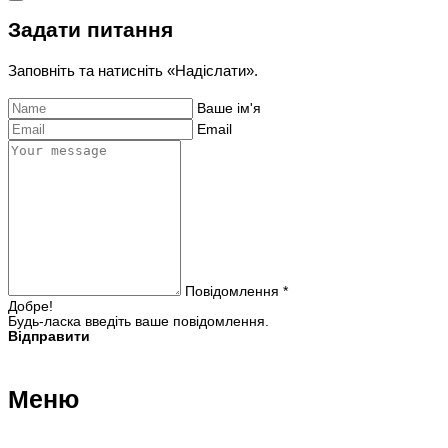
Задати питання
Заповніть та натисніть «Надіслати».
Ваше ім'я
Email
Повідомлення *
Добре!
Будь-ласка введіть ваше повідомлення.
Відправити
Меню