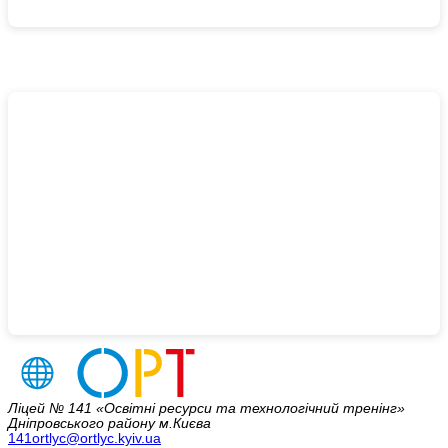
Ліцей № 141 «Освітні ресурси та технологічний тренінг»
Дніпровського району м.Києва
141ortlyc@ortlyc.kyiv.ua