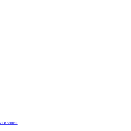
стиваль»