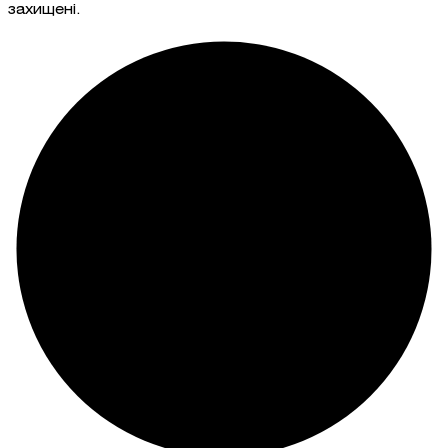
захищені.