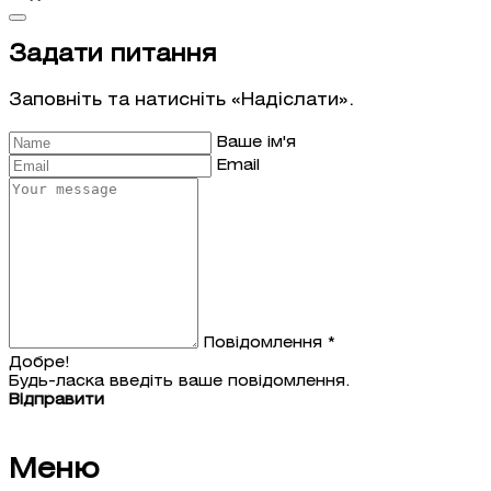
Задати питання
Заповніть та натисніть «Надіслати».
Ваше ім'я
Email
Повідомлення *
Добре!
Будь-ласка введіть ваше повідомлення.
Відправити
Меню