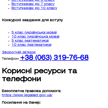
Вступникам до 6 класу
Вступникам до 7 класу
Вступникам до 10 класу
Конкурсні завдання для вступу
5 клас (українська мова)
10 клас (українська мова)
5 клас (математика)
10 клас (математика)
Зворотній зв'язок
+38 (063) 319-76-68
Телефон
Корисні ресурси та
телефони
Безоплатна правова допомога:
https://www.legalaid.gov.ua/
Посилання на банер: