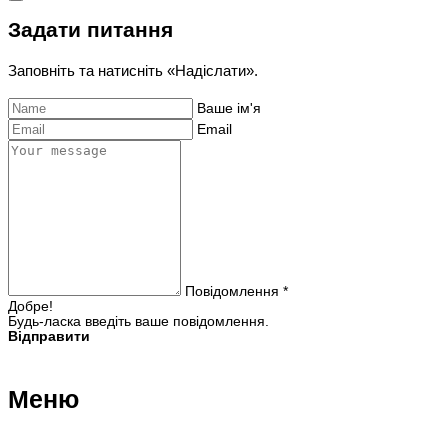
Задати питання
Заповніть та натисніть «Надіслати».
Ваше ім'я
Email
Повідомлення *
Добре!
Будь-ласка введіть ваше повідомлення.
Відправити
Меню